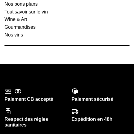
Nos bons plans
Tout savoir sur le vin
Wine & Art
Gourmandises
Nos vins
Paiement CB accepté
Paiement sécurisé
Respect des règles
Expédition en 48h
sanitaires