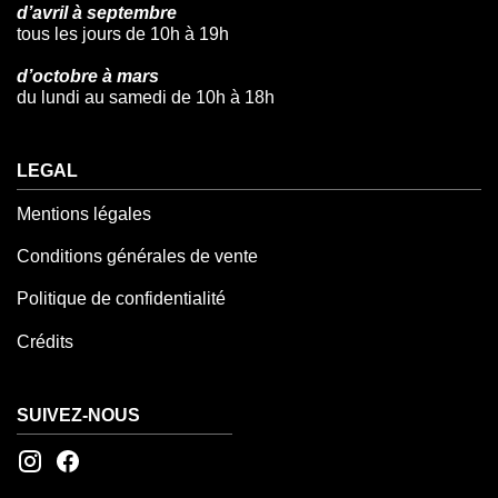
d’avril à septembre
tous les jours de 10h à 19h
d’octobre à mars
du lundi au samedi de 10h à 18h
LEGAL
Mentions légales
Conditions générales de vente
Politique de confidentialité
Crédits
SUIVEZ-NOUS