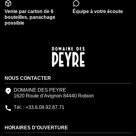
Vente par carton de 6
Équipe à votre écoute
bouteilles, panachage
possible
NOUS CONTACTER
DOMAINE DES PEYRE
1620 Route d’Avignon 84440 Robion
Tél. : +33.6.08.92.87.71
HORAIRES D’OUVERTURE