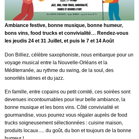
Ambiance festive, bonne musique, bonne humeur,
bons vins, food trucks et convivialité… Rendez-vous
les jeudis 24 et 31 Juillet, et puis le 7 et 14 Août
Don Billiez, célèbre saxophoniste, nous embarque pour un
voyage musical entre la Nouvelle-Orléans et la
Méditerranée, au rythme du swing, de la soul, des
sonorités latines et du jazz.
En famille, entre copains ou petit comité, ces soirées sont
devenues incontournables pour leur belle ambiance, la
bonne musique et les bons vins. Côté convivialité et
gourmandise, vous pourrez vous régaler auprès de food
trucks soigneusement sélectionnées : cuisine maison,
produits locaux…. du goût, du bon et toujours de la bonne
humeur !