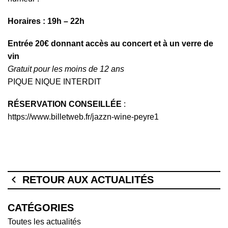
Horaires : 19h – 22h
Entrée 20€ donnant accès au concert et à un verre de
vin
Gratuit pour les moins de 12 ans
PIQUE NIQUE INTERDIT
RÉSERVATION CONSEILLÉE
:
https://www.billetweb.fr/jazzn-wine-peyre1
RETOUR AUX ACTUALITÉS
CATÉGORIES
Toutes les actualités