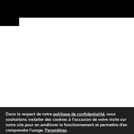
Dans le respect de notre
politique de confidentialité
, nous
souhaitons installer des cookies à l'occasion de votre visite sur
notre site pour en améliorer le fonctionnement et permettre d’en
comprendre l'usage.
Paramètres
.