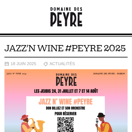
JAZZ’N WINE #PEYRE 2025
18 JUIN 2025
ACTUALITÉS