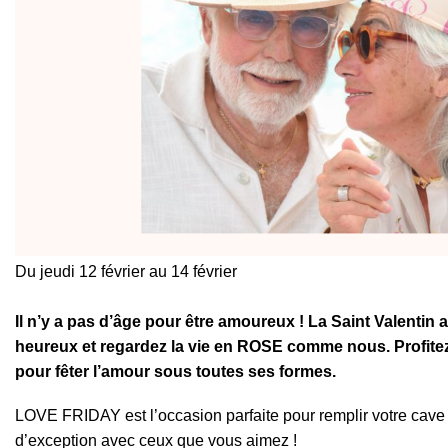
Du jeudi 12 février au 14 février
Il n’y a pas d’âge pour être amoureux ! La Saint Valentin
heureux et regardez la vie en ROSE comme nous. Profitez d
pour fêter l’amour sous toutes ses formes.
LOVE FRIDAY est l’occasion parfaite pour remplir votre cave
d’exception avec ceux que vous aimez !