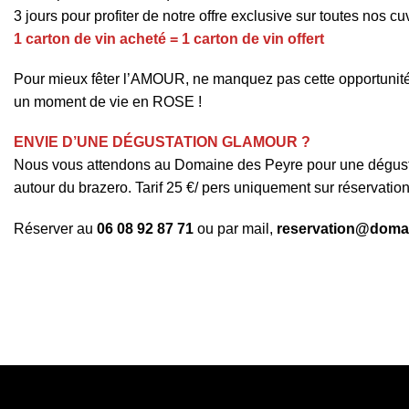
3 jours
pour profiter de notre offre exclusive sur toutes nos cu
1 carton de vin acheté = 1 carton de vin offert
Pour mieux fêter l’AMOUR, ne manquez pas cette opportunité un
un moment de vie en ROSE !
ENVIE D’UNE DÉGUSTATION GLAMOUR ?
Nous vous attendons au Domaine des Peyre pour une dégusta
autour du brazero. Tarif
25 €/ pers uniquement sur réservatio
Réserver au
06 08 92 87 71
ou par mail,
reservation@doma