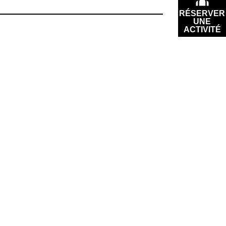
RÉSERVER
UNE
ACTIVITÉ