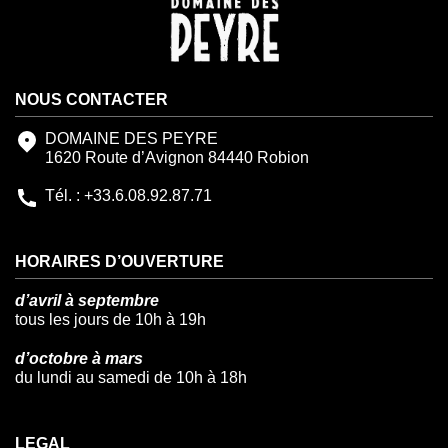
NOUS CONTACTER
DOMAINE DES PEYRE
1620 Route d’Avignon 84440 Robion
Tél. : +33.6.08.92.87.71
HORAIRES D’OUVERTURE
d’avril à septembre
tous les jours de 10h à 19h
d’octobre à mars
du lundi au samedi de 10h à 18h
LEGAL