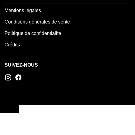
Mentions légales
Conditions générales de vente
Politique de confidentialité
Crédits
SUIVEZ-NOUS