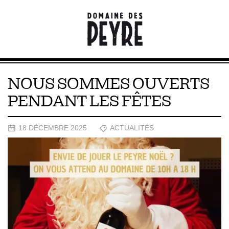
NOUS SOMMES OUVERTS
PENDANT LES FÊTES
18 DÉCEMBRE 2025
ACTUALITÉS