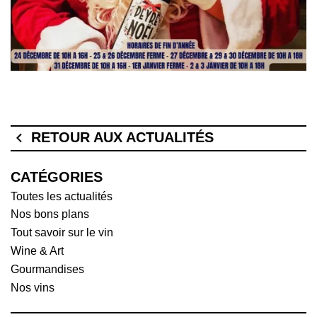
RETOUR AUX ACTUALITÉS
CATÉGORIES
Toutes les actualités
Nos bons plans
Tout savoir sur le vin
Wine & Art
Gourmandises
Nos vins