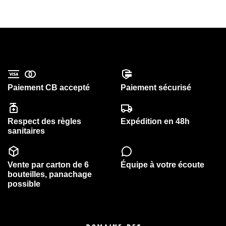
Paiement CB accepté
Paiement sécurisé
Respect des règles
Expédition en 48h
sanitaires
Vente par carton de 6
Équipe à votre écoute
bouteilles, panachage
possible