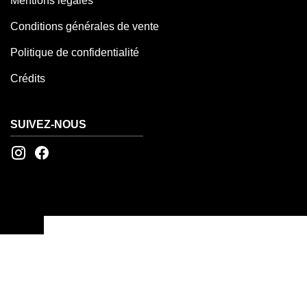
Mentions légales
Conditions générales de vente
Politique de confidentialité
Crédits
SUIVEZ-NOUS