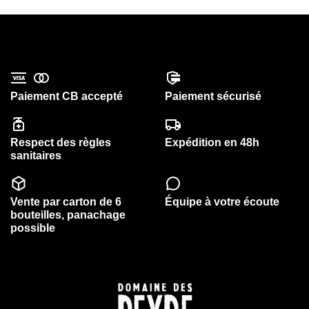
Paiement CB accepté
Paiement sécurisé
Respect des règles
Expédition en 48h
sanitaires
Vente par carton de 6
Équipe à votre écoute
bouteilles, panachage
possible