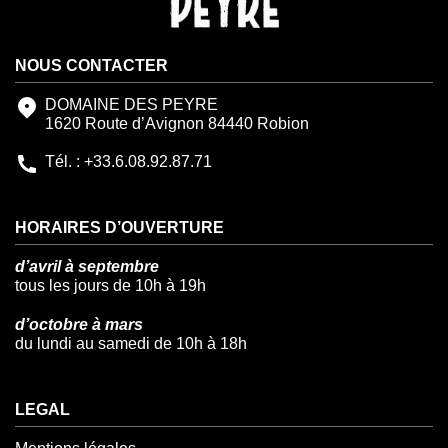
NOUS CONTACTER
DOMAINE DES PEYRE
1620 Route d’Avignon 84440 Robion
Tél. : +33.6.08.92.87.71
HORAIRES D’OUVERTURE
d’avril à septembre
tous les jours de 10h à 19h
d’octobre à mars
du lundi au samedi de 10h à 18h
LEGAL