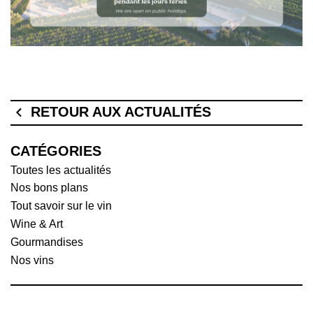
RETOUR AUX ACTUALITÉS
CATÉGORIES
Toutes les actualités
Nos bons plans
Tout savoir sur le vin
Wine & Art
Gourmandises
Nos vins