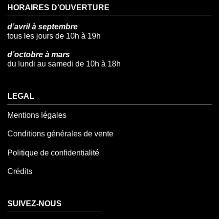
HORAIRES D’OUVERTURE
d’avril à septembre
tous les jours de 10h à 19h
d’octobre à mars
du lundi au samedi de 10h à 18h
LEGAL
Mentions légales
Conditions générales de vente
Politique de confidentialité
Crédits
SUIVEZ-NOUS