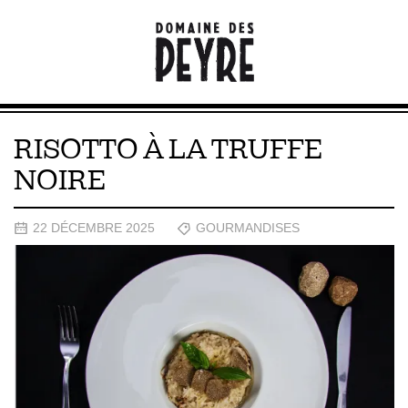
RISOTTO À LA TRUFFE
NOIRE
22 DÉCEMBRE 2025
GOURMANDISES