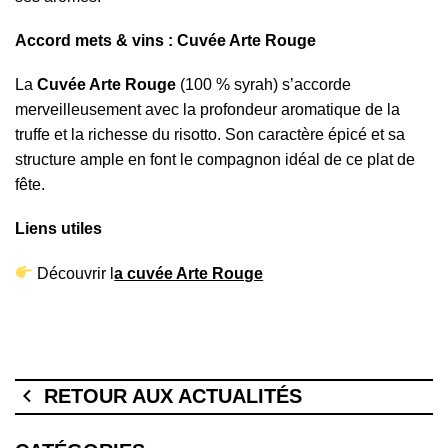
Accord mets & vins : Cuvée Arte Rouge
La
Cuvée Arte Rouge
(100 % syrah) s’accorde
merveilleusement avec la profondeur aromatique de la
truffe et la richesse du risotto. Son caractère épicé et sa
structure ample en font le compagnon idéal de ce plat de
fête.
Liens utiles
Découvrir l
a cuvée Arte Rouge
RETOUR AUX ACTUALITÉS