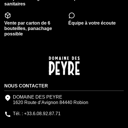
sanitaires
Vente par carton de 6
Équipe à votre écoute
bouteilles, panachage
possible
NOUS CONTACTER
DOMAINE DES PEYRE
1620 Route d’Avignon 84440 Robion
Tél. : +33.6.08.92.87.71