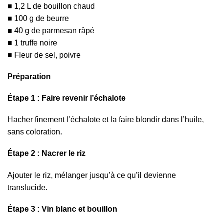
1,2 L de bouillon chaud
100 g de beurre
40 g de parmesan râpé
1 truffe noire
Fleur de sel, poivre
Préparation
Étape 1 : Faire revenir l’échalote
Hacher finement l’échalote et la faire blondir dans l’huile,
sans coloration.
Étape 2 : Nacrer le riz
Ajouter le riz, mélanger jusqu’à ce qu’il devienne
translucide.
Étape 3 : Vin blanc et bouillon