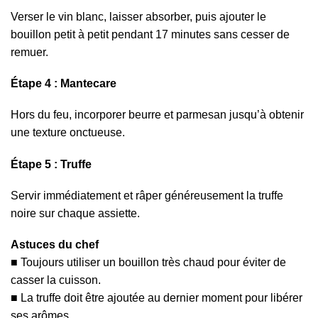
Verser le vin blanc, laisser absorber, puis ajouter le
bouillon petit à petit pendant 17 minutes sans cesser de
remuer.
Étape 4 : Mantecare
Hors du feu, incorporer beurre et parmesan jusqu’à obtenir
une texture onctueuse.
Étape 5 : Truffe
Servir immédiatement et râper généreusement la truffe
noire sur chaque assiette.
Astuces du chef
Toujours utiliser un bouillon très chaud pour éviter de
casser la cuisson.
La truffe doit être ajoutée au dernier moment pour libérer
ses arômes.