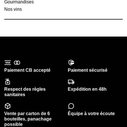
Gourmandises
Nos vins
Paiement CB accepté
Paiement sécurisé
Respect des règles
Expédition en 48h
sanitaires
Vente par carton de 6
Équipe à votre écoute
bouteilles, panachage
possible