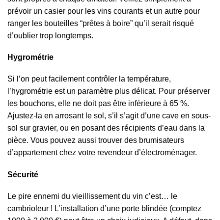
prévoir un casier pour les vins courants et un autre pour
ranger les bouteilles “prêtes à boire” qu’il serait risqué
d’oublier trop longtemps.
Hygrométrie
Si l’on peut facilement contrôler la température,
l’hygrométrie est un paramètre plus délicat. Pour préserver
les bouchons, elle ne doit pas être inférieure à 65 %.
Ajustez-la en arrosant le sol, s’il s’agit d’une cave en sous-
sol sur gravier, ou en posant des récipients d’eau dans la
pièce. Vous pouvez aussi trouver des brumisateurs
d’appartement chez votre revendeur d’électroménager.
Sécurité
Le pire ennemi du vieillissement du vin c’est… le
cambrioleur ! L’installation d’une porte blindée (comptez