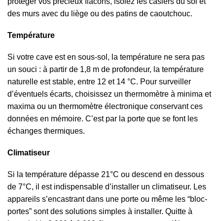
protéger vos précieux flacons, isolez les casiers du sol et
des murs avec du liège ou des patins de caoutchouc.
Température
Si votre cave est en sous-sol, la température ne sera pas
un souci : à partir de 1,8 m de profondeur, la température
naturelle est stable, entre 12 et 14 °C. Pour surveiller
d’éventuels écarts, choisissez un thermomètre à minima et
maxima ou un thermomètre électronique conservant ces
données en mémoire. C’est par la porte que se font les
échanges thermiques.
Climatiseur
Si la température dépasse 21°C ou descend en dessous
de 7°C, il est indispensable d’installer un climatiseur. Les
appareils s’encastrant dans une porte ou même les “bloc-
portes” sont des solutions simples à installer. Quitte à