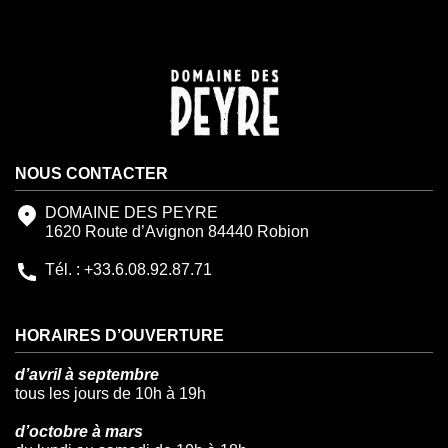
NOUS CONTACTER
DOMAINE DES PEYRE
1620 Route d’Avignon 84440 Robion
Tél. : +33.6.08.92.87.71
HORAIRES D’OUVERTURE
d’avril à septembre
tous les jours de 10h à 19h
d’octobre à mars