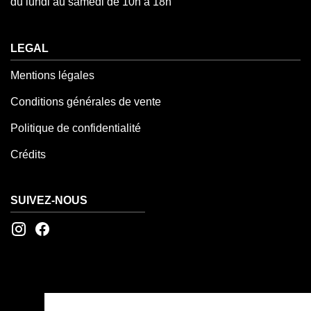
du lundi au samedi de 10h à 18h
LEGAL
Mentions légales
Conditions générales de vente
Politique de confidentialité
Crédits
SUIVEZ-NOUS