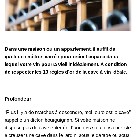
Dans une maison ou un appartement, il suffit de
quelques mètres carrés pour créer l’espace dans
lequel votre vin pourra vieillir idéalement. A condition
de respecter les 10 règles d’or de la cave à vin idéale.
Profondeur
“Plus il y a de marches à descendre, meilleure est la cave”
rappelle un dicton bourguignon. Si votre maison ne
dispose pas de cave enterrée, l’une des solutions consiste
à creuser une cave dans le jardin, sous le garage ou sous