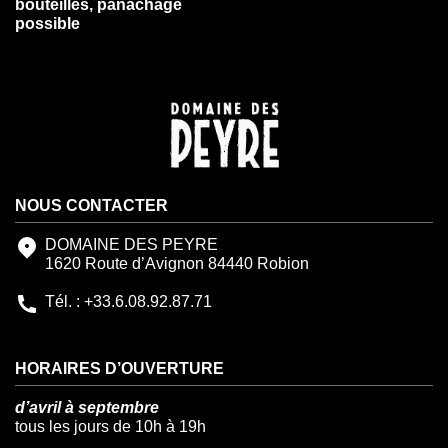
bouteilles, panachage
possible
NOUS CONTACTER
DOMAINE DES PEYRE
1620 Route d’Avignon 84440 Robion
Tél. : +33.6.08.92.87.71
HORAIRES D’OUVERTURE
d’avril à septembre
tous les jours de 10h à 19h