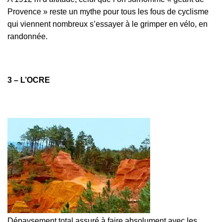
Provence » reste un mythe pour tous les fous de cyclisme
qui viennent nombreux s’essayer à le grimper en vélo, en
randonnée.
3 – L’OCRE
Dépaysement total assuré à faire absolument avec les