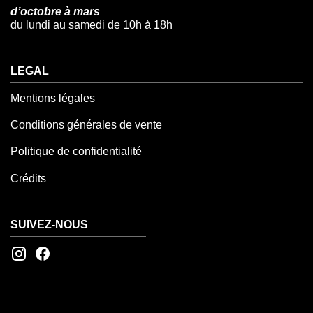
d’octobre à mars
du lundi au samedi de 10h à 18h
LEGAL
Mentions légales
Conditions générales de vente
Politique de confidentialité
Crédits
SUIVEZ-NOUS