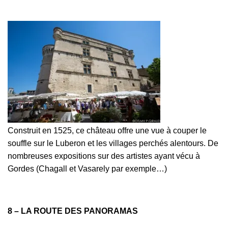
Construit en 1525, ce château offre une vue à couper le
souffle sur le Luberon et les villages perchés alentours. De
nombreuses expositions sur des artistes ayant vécu à
Gordes (Chagall et Vasarely par exemple…)
8 – LA ROUTE DES PANORAMAS