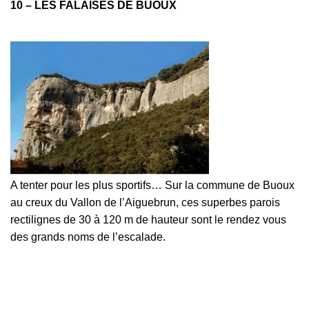
10 – LES FALAISES DE BUOUX
A tenter pour les plus sportifs… Sur la commune de Buoux
au creux du Vallon de l’Aiguebrun, ces superbes parois
rectilignes de 30 à 120 m de hauteur sont le rendez vous
des grands noms de l’escalade.