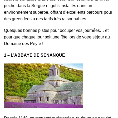
pêche dans la Sorgue et golfs installés dans un
environnement superbe, offrant d’excellents parcours pour
des green fees à des tarifs très raisonnables.
Quelques bonnes pistes pour occuper vos journées… et
pour que chaque jour soit une fête lors de votre séjour au
Domaine des Peyre !
1 – L’ABBAYE DE SENANQUE