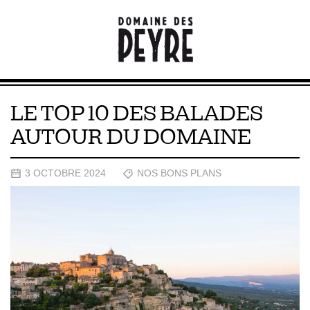
LE TOP 10 DES BALADES
AUTOUR DU DOMAINE
3 OCTOBRE 2024
NOS BONS PLANS