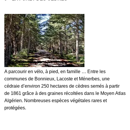
A parcourir en vélo, à pied, en famille … Entre les
communes de Bonnieux, Lacoste et Ménerbes, une
cédraie d’environ 250 hectares de cèdres semés à partir
de 1861 grâce à des graines récoltées dans le Moyen Atlas
Algérien. Nombreuses espèces végétales rares et
protégées.