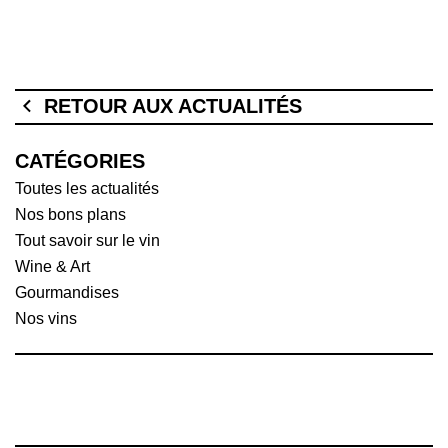
RETOUR AUX ACTUALITÉS
CATÉGORIES
Toutes les actualités
Nos bons plans
Tout savoir sur le vin
Wine & Art
Gourmandises
Nos vins