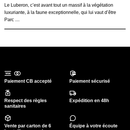
Le Luberon, c’est avant tout un massif à la végétation
luxuriante, à la faune exceptionnelle, qui lui vaut d’être
Parc …
Paiement CB accepté
Paiement sécurisé
Respect des règles
Expédition en 48h
sanitaires
Vente par carton de 6
Équipe à votre écoute