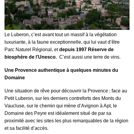
Le Luberon, c’est avant tout un massif à la végétation
luxuriante, à la faune exceptionnelle, qui lui vaut d’être
Parc Naturel Régional, et
depuis 1997 Réserve de
biosphère de l’Unesco.
C’est aussi une terre de vins.
Une Provence authentique à quelques minutes du
Domaine
Une situation de rêve pour découvrir la Provence : face au
Petit Luberon, sur les derniers contreforts des Monts du
Vaucluse, sur le chemin qui mène d’Avignon à Apt, le
Domaine des Peyre est idéalement situé de par sa
proximité avec les sites les plus remarquables de la région
et sa facilité d’accès.