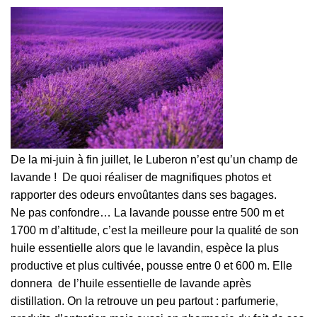
De la mi-juin à fin juillet, le Luberon n’est qu’un champ de
lavande ! De quoi réaliser de magnifiques photos et
rapporter des odeurs envoûtantes dans ses bagages.
Ne pas confondre… La lavande pousse entre 500 m et
1700 m d’altitude, c’est la meilleure pour la qualité de son
huile essentielle alors que le lavandin, espèce la plus
productive et plus cultivée, pousse entre 0 et 600 m. Elle
donnera de l’huile essentielle de lavande après
distillation. On la retrouve un peu partout : parfumerie,