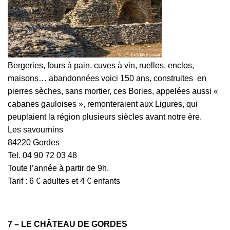
Bergeries, fours à pain, cuves à vin, ruelles, enclos,
maisons… abandonnées voici 150 ans, construites en
pierres sèches, sans mortier, ces Bories, appelées aussi «
cabanes gauloises », remonteraient aux Ligures, qui
peuplaient la région plusieurs siècles avant notre ère.
Les savournins
84220 Gordes
Tel. 04 90 72 03 48
Toute l’année à partir de 9h.
Tarif : 6 € adultes et 4 € enfants
7 – LE CHÂTEAU DE GORDES