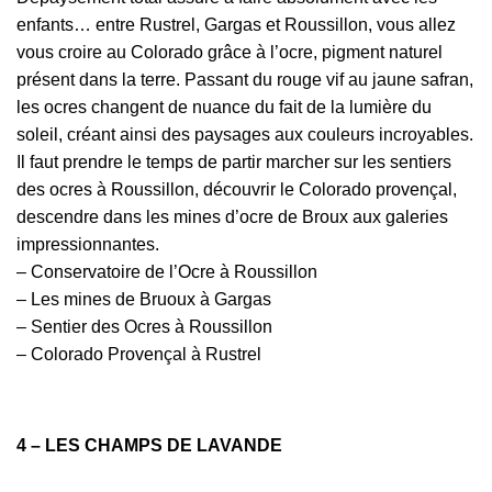
enfants… entre Rustrel, Gargas et Roussillon, vous allez
vous croire au Colorado grâce à l’ocre, pigment naturel
présent dans la terre. Passant du rouge vif au jaune safran,
les ocres changent de nuance du fait de la lumière du
soleil, créant ainsi des paysages aux couleurs incroyables.
Il faut prendre le temps de partir marcher sur les sentiers
des ocres à Roussillon, découvrir le Colorado provençal,
descendre dans les mines d’ocre de Broux aux galeries
impressionnantes.
– Conservatoire de l’Ocre à Roussillon
– Les mines de Bruoux à Gargas
– Sentier des Ocres à Roussillon
– Colorado Provençal à Rustrel
4 – LES CHAMPS DE LAVANDE