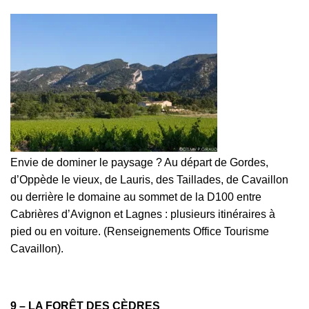
Envie de dominer le paysage ? Au départ de Gordes,
d’Oppède le vieux, de Lauris, des Taillades, de Cavaillon
ou derrière le domaine au sommet de la D100 entre
Cabrières d’Avignon et Lagnes : plusieurs itinéraires à
pied ou en voiture. (Renseignements Office Tourisme
Cavaillon).
9 – LA FORÊT DES CÈDRES